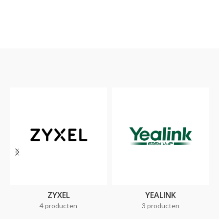
ZYXEL
YEALINK
4 producten
3 producten