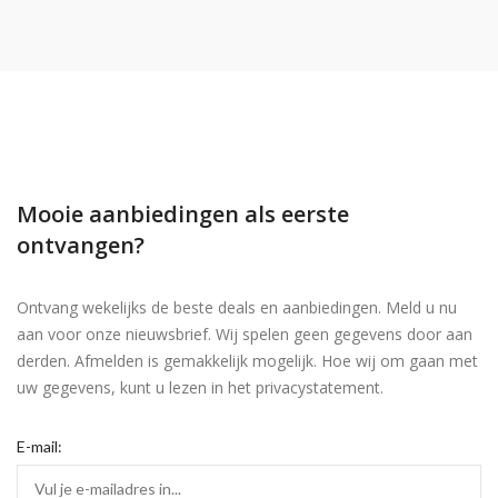
Mooie aanbiedingen als eerste
ontvangen?
Ontvang wekelijks de beste deals en aanbiedingen. Meld u nu
aan voor onze nieuwsbrief. Wij spelen geen gegevens door aan
derden. Afmelden is gemakkelijk mogelijk. Hoe wij om gaan met
uw gegevens, kunt u lezen in het privacystatement.
E-mail: