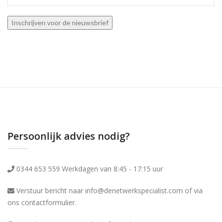
Persoonlijk advies nodig?
0344 653 559 Werkdagen van 8:45 - 17:15 uur
Verstuur bericht naar info@denetwerkspecialist.com of via
ons
contactformulier
.