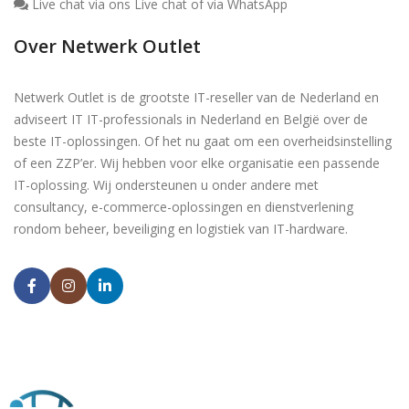
Live chat via ons Live chat of via WhatsApp
Over Netwerk Outlet
Netwerk Outlet is de grootste IT-reseller van de Nederland en
adviseert IT IT-professionals in Nederland en België over de
beste IT-oplossingen. Of het nu gaat om een overheidsinstelling
of een ZZP’er. Wij hebben voor elke organisatie een passende
IT-oplossing. Wij ondersteunen u onder andere met
consultancy, e-commerce-oplossingen en dienstverlening
rondom beheer, beveiliging en logistiek van IT-hardware.