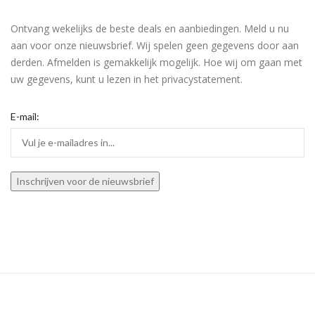
Ontvang wekelijks de beste deals en aanbiedingen. Meld u nu
aan voor onze nieuwsbrief. Wij spelen geen gegevens door aan
derden. Afmelden is gemakkelijk mogelijk. Hoe wij om gaan met
uw gegevens, kunt u lezen in het privacystatement.
E-mail: