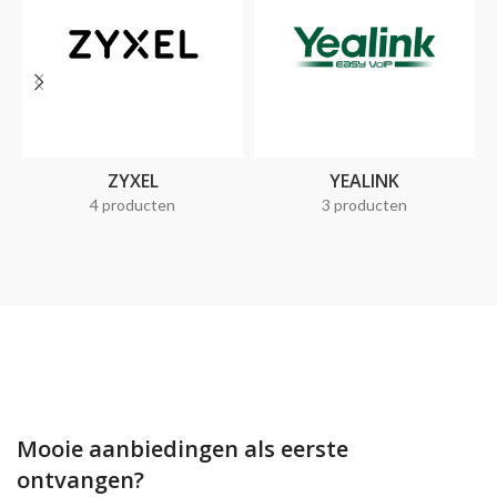
ZYXEL
YEALINK
4 producten
3 producten
Mooie aanbiedingen als eerste
ontvangen?