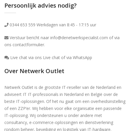
Persoonlijk advies nodig?
0344 653 559 Werkdagen van 8:45 - 17:15 uur
Verstuur bericht naar info@denetwerkspecialist.com of via
ons
contactformulier
.
Live chat via ons Live chat of via WhatsApp
Over Netwerk Outlet
Netwerk Outlet is de grootste IT-reseller van de Nederland en
adviseert IT IT-professionals in Nederland en België over de
beste IT-oplossingen. Of het nu gaat om een overheidsinstelling
of een ZZP’er. Wij hebben voor elke organisatie een passende
IT-oplossing. Wij ondersteunen u onder andere met
consultancy, e-commerce-oplossingen en dienstverlening
rondom beheer, beveiliging en logistiek van IT-hardware.