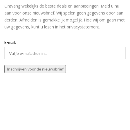
Ontvang wekelijks de beste deals en aanbiedingen. Meld u nu
aan voor onze nieuwsbrief. Wij spelen geen gegevens door aan
derden. Afmelden is gemakkelijk mogelijk. Hoe wij om gaan met
uw gegevens, kunt u lezen in het privacystatement.
E-mail: