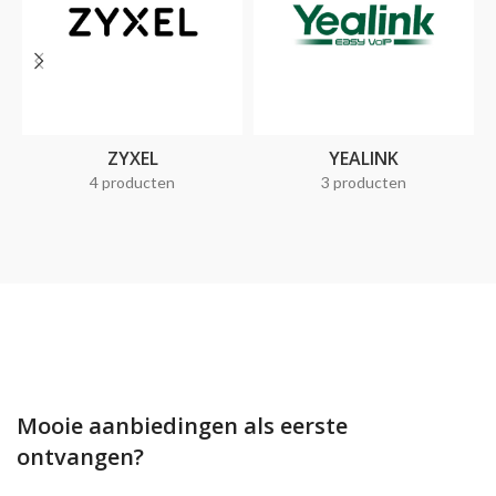
ZYXEL
YEALINK
4 producten
3 producten
Mooie aanbiedingen als eerste
ontvangen?