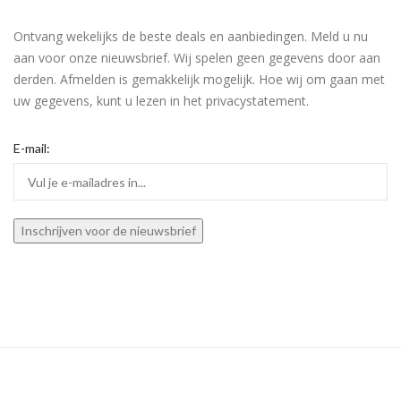
Ontvang wekelijks de beste deals en aanbiedingen. Meld u nu
aan voor onze nieuwsbrief. Wij spelen geen gegevens door aan
derden. Afmelden is gemakkelijk mogelijk. Hoe wij om gaan met
uw gegevens, kunt u lezen in het privacystatement.
E-mail: