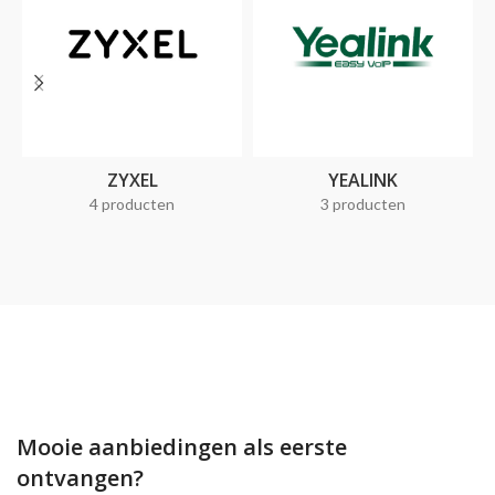
ZYXEL
YEALINK
4 producten
3 producten
Mooie aanbiedingen als eerste
ontvangen?