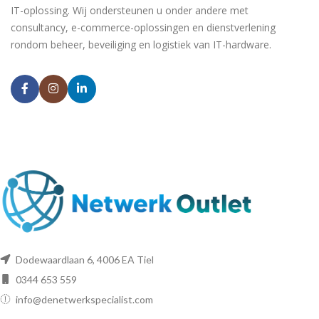
IT-oplossing. Wij ondersteunen u onder andere met
consultancy, e-commerce-oplossingen en dienstverlening
rondom beheer, beveiliging en logistiek van IT-hardware.
Dodewaardlaan 6, 4006 EA Tiel
0344 653 559
info@denetwerkspecialist.com