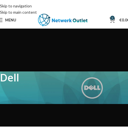
Skip to navigation
Skip to main content
0
MENU
€
0.0
Dell