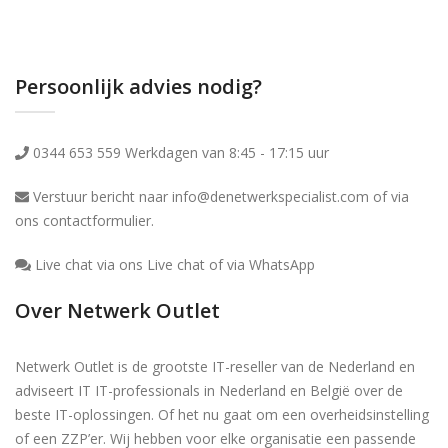
Persoonlijk advies nodig?
0344 653 559 Werkdagen van 8:45 - 17:15 uur
Verstuur bericht naar info@denetwerkspecialist.com of via
ons
contactformulier
.
Live chat via ons Live chat of via WhatsApp
Over Netwerk Outlet
Netwerk Outlet is de grootste IT-reseller van de Nederland en
adviseert IT IT-professionals in Nederland en België over de
beste IT-oplossingen. Of het nu gaat om een overheidsinstelling
of een ZZP’er. Wij hebben voor elke organisatie een passende