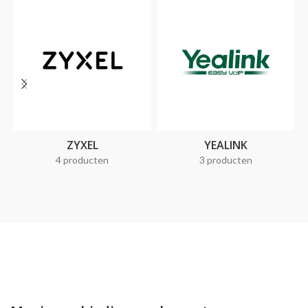
ZYXEL
YEALINK
4 producten
3 producten