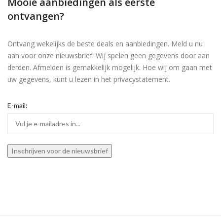
Mooie aanbiedingen als eerste
ontvangen?
Ontvang wekelijks de beste deals en aanbiedingen. Meld u nu
aan voor onze nieuwsbrief. Wij spelen geen gegevens door aan
derden. Afmelden is gemakkelijk mogelijk. Hoe wij om gaan met
uw gegevens, kunt u lezen in het privacystatement.
E-mail: