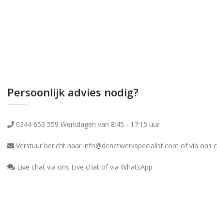
Persoonlijk advies nodig?
0344 653 559 Werkdagen van 8:45 - 17:15 uur
Verstuur bericht naar info@denetwerkspecialist.com of via ons
c
Live chat via ons Live chat of via WhatsApp