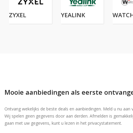
ZYXEL
YEALINK
WATC
Mooie aanbiedingen als eerste ontvang
Ontvang wekelijks de beste deals en aanbiedingen. Meld u nu aan 
Wij spelen geen gegevens door aan derden. Afmelden is gemakkeli
gaan met uw gegevens, kunt u lezen in het privacystatement.