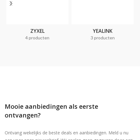
ZYXEL
YEALINK
4 producten
3 producten
Mooie aanbiedingen als eerste
ontvangen?
Ontvang wekelijks de beste deals en aanbiedingen. Meld u nu